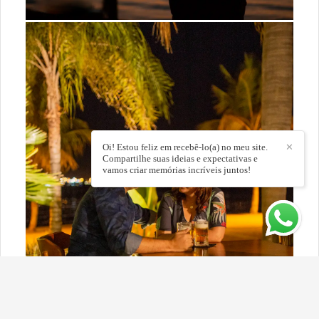
Oi! Estou feliz em recebê-lo(a) no meu site.
✕
Compartilhe suas ideias e expectativas e
vamos criar memórias incríveis juntos!