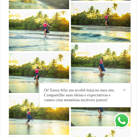
Oi! Estou feliz em recebê-lo(a) no meu site.
✕
Compartilhe suas ideias e expectativas e
vamos criar memórias incríveis juntos!