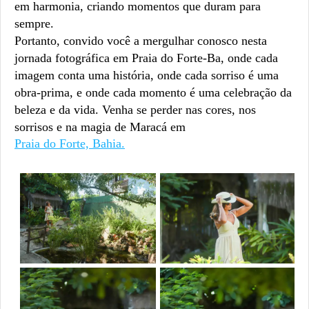
em harmonia, criando momentos que duram para
sempre.
Portanto, convido você a mergulhar conosco nesta
jornada fotográfica em Praia do Forte-Ba, onde cada
imagem conta uma história, onde cada sorriso é uma
obra-prima, e onde cada momento é uma celebração da
beleza e da vida. Venha se perder nas cores, nos
sorrisos e na magia de Maracá em
Praia do Forte, Bahia.