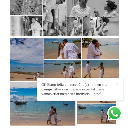
Oi! Estou feliz em recebê-lo(a) no meu site.
✕
Compartilhe suas ideias e expectativas e
vamos criar memórias incríveis juntos!