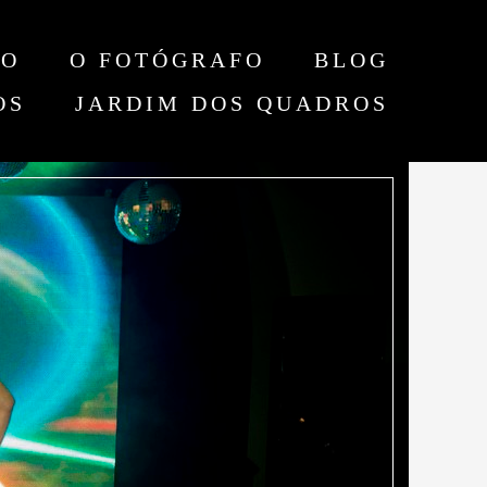
TO
O FOTÓGRAFO
BLOG
OS
JARDIM DOS QUADROS