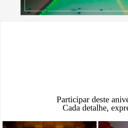
Participar deste aniv
Cada detalhe, expr