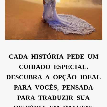
CADA HISTÓRIA PEDE UM
CUIDADO ESPECIAL.
DESCUBRA A OPÇÃO IDEAL
PARA VOCÊS, PENSADA
PARA TRADUZIR SUA