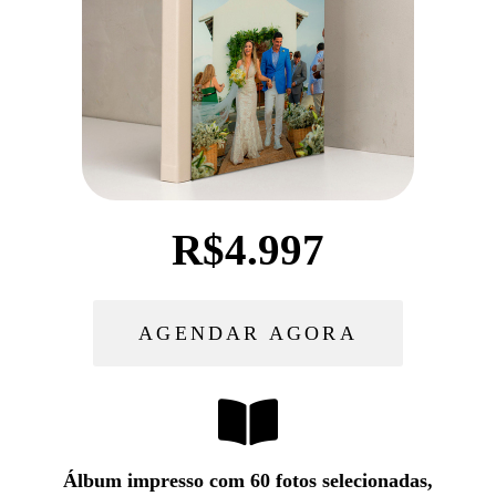
R$4.997
AGENDAR AGORA
Álbum impresso com 60 fotos selecionadas,