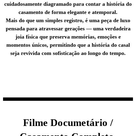
cuidadosamente diagramado para contar a história do
casamento de forma elegante e atemporal.
Mais do que um simples registro, é uma peça de luxo
pensada para atravessar gerações — uma verdadeira
joia física que preserva memórias, emoções e
momentos únicos, permitindo que a história do casal
seja revivida com sofisticação ao longo do tempo.
Filme Documetário /