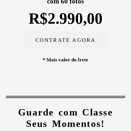
com 60 fotos
R$2.990,00
CONTRATE AGORA
* Mais valor do frete
Guarde com Classe
Seus Momentos!