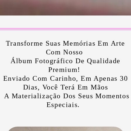
Transforme Suas Memórias Em Arte
Com Nosso
Álbum Fotográfico De Qualidade
Premium!
Enviado Com Carinho, Em Apenas 30
Dias, Você Terá Em Mãos
A Materialização Dos Seus Momentos
Especiais.