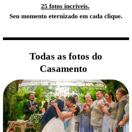
25 fotos incríveis.
Seu momento eternizado em cada clique.
Todas as fotos do
Casamento