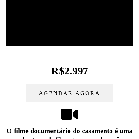
R$2.997
AGENDAR AGORA
O filme documentário do casamento é uma