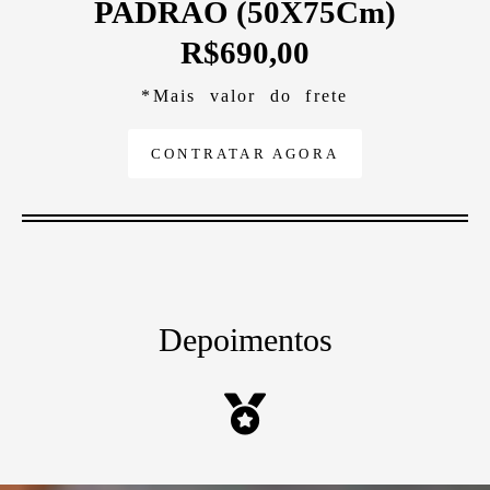
PADRÃO (50X75Cm)
R$690,00
*Mais valor do frete
CONTRATAR AGORA
Depoimentos