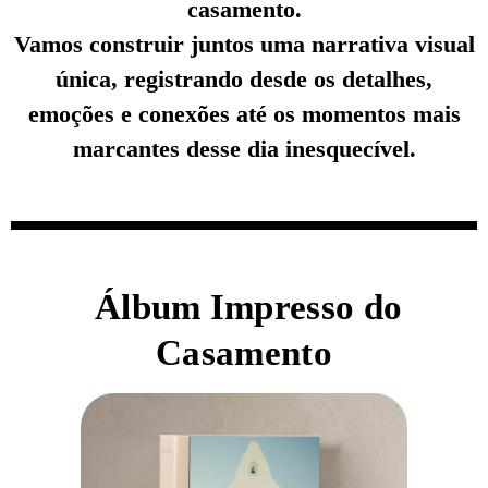
casamento.
Vamos construir juntos uma narrativa visual
única, registrando desde os detalhes,
emoções e conexões até os momentos mais
marcantes desse dia inesquecível.
Álbum Impresso do
Casamento