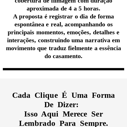
cobertura de filmagem com duração
aproximada de 4 a 5 horas.
A proposta é registrar o dia de forma
espontânea e real, acompanhando os
principais momentos, emoções, detalhes e
interações, construindo uma narrativa em
movimento que traduz fielmente a essência
do casamento.
Cada Clique É Uma Forma
De Dizer:
Isso Aqui Merece Ser
Lembrado Para Sempre.