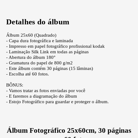
Detalhes do álbum
Álbum 25x60 (Quadrado)
- Capa dura fotográfica e laminada
- Impresso em papel fotográfico profissional kodak
- Laminação Silk Link em todas as páginas
- Abertura do álbum 180°
- Gramatura do papel de 800 g/m2
- Este álbum contém 30 páginas (15 lâminas)
- Escolha até 60 fotos.
BÔNUS:
- Vamos tratar as fotos enviadas por você
- E faremos a diagramação do álbum
- Estojo Fotográfico para guardar e proteger o álbum.
Álbum Fotográfico 25x60cm, 30 páginas