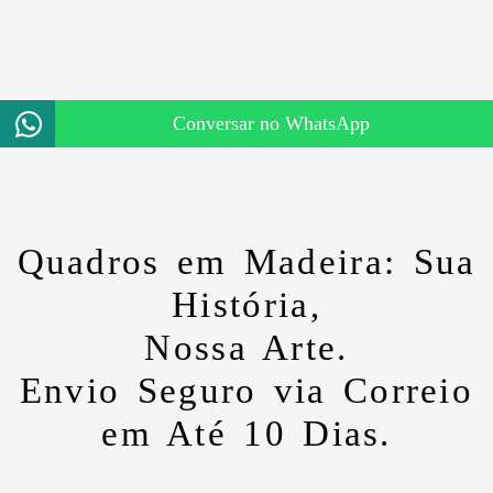
Conversar no WhatsApp
Quadros em Madeira: Sua
História,
Nossa Arte.
Envio Seguro via Correio
em Até 10 Dias.