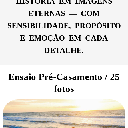
HISTÓRIA EM IMAGENS
ETERNAS — COM
SENSIBILIDADE, PROPÓSITO
E EMOÇÃO EM CADA
DETALHE.
Ensaio Pré-Casamento / 25
fotos