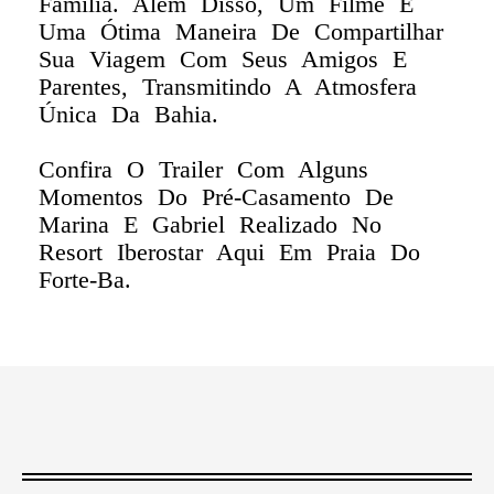
Família. Além Disso, Um Filme É
Uma Ótima Maneira De Compartilhar
Sua Viagem Com Seus Amigos E
Parentes, Transmitindo A Atmosfera
Única Da Bahia.
Confira O Trailer Com Alguns
Momentos Do Pré-Casamento De
Marina E Gabriel Realizado No
Resort Iberostar Aqui Em Praia Do
Forte-Ba.