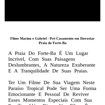
Filme Marina e Gabriel - Pré-Casamento em Iberostar
Praia do Forte-Ba
A Praia Do Forte-Ba É Um Lugar
Incrível, Com Suas Paisagens
Deslumbrantes, A Natureza Exuberante
E A Tranquilidade De Suas Praias.
Ter Um Filme De Sua Viagem Neste
Paraíso Tropical Pode Ser Uma Forma
Emocionante E Pessoal De Reviver
Esses Momentos Especiais Com Sua