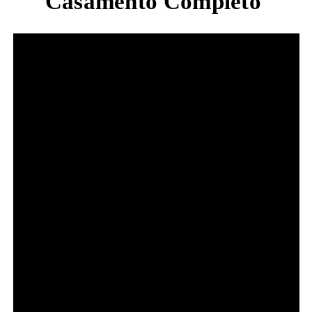
Casamento Completo