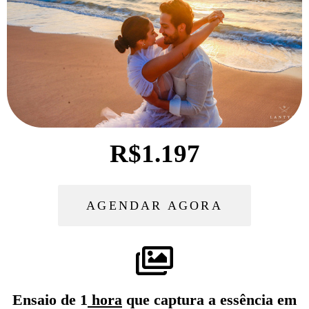
R$1.197
AGENDAR AGORA
Ensaio de 1
hora
que captura a essência em