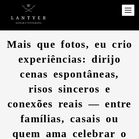
Mais que fotos, eu crio
experiências: dirijo
cenas espontâneas,
risos sinceros e
conexões reais — entre
famílias, casais ou
quem ama celebrar o