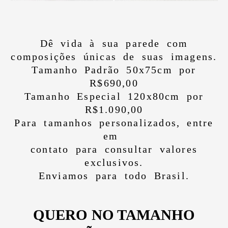
Dê vida à sua parede com
composições únicas de suas imagens.
Tamanho Padrão 50x75cm por
R$690,00
Tamanho Especial 120x80cm por
R$1.090,00
Para tamanhos personalizados, entre
em
contato para consultar valores
exclusivos.
Enviamos para todo Brasil.
QUERO NO TAMANHO