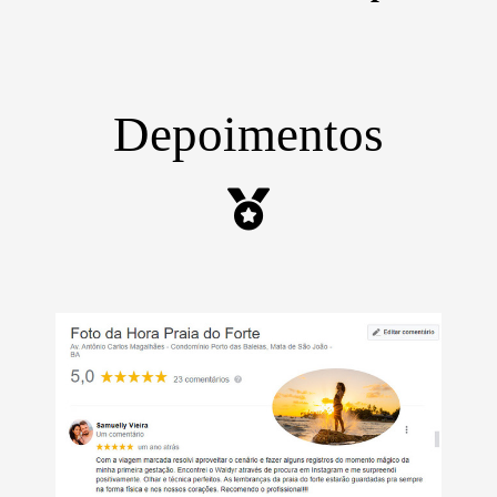
Depoimentos