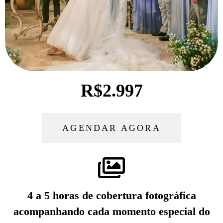
R$2.997
AGENDAR AGORA
4 a 5 horas de cobertura fotográfica
acompanhando cada momento especial do